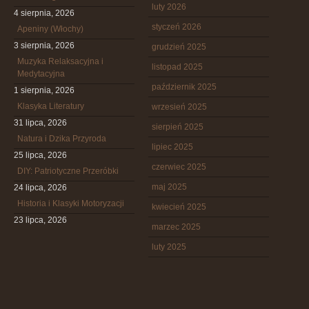
luty 2026
4 sierpnia, 2026
styczeń 2026
Apeniny (Włochy)
3 sierpnia, 2026
grudzień 2025
Muzyka Relaksacyjna i
listopad 2025
Medytacyjna
październik 2025
1 sierpnia, 2026
Klasyka Literatury
wrzesień 2025
31 lipca, 2026
sierpień 2025
Natura i Dzika Przyroda
lipiec 2025
25 lipca, 2026
czerwiec 2025
DIY: Patriotyczne Przeróbki
maj 2025
24 lipca, 2026
Historia i Klasyki Motoryzacji
kwiecień 2025
23 lipca, 2026
marzec 2025
luty 2025