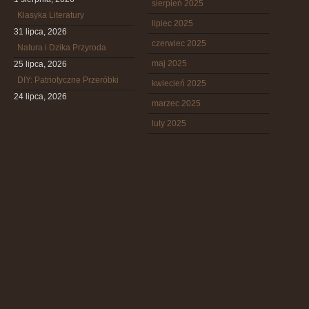
sierpień 2025
Klasyka Literatury
lipiec 2025
31 lipca, 2026
czerwiec 2025
Natura i Dzika Przyroda
maj 2025
25 lipca, 2026
DIY: Patriotyczne Przeróbki
kwiecień 2025
24 lipca, 2026
marzec 2025
luty 2025