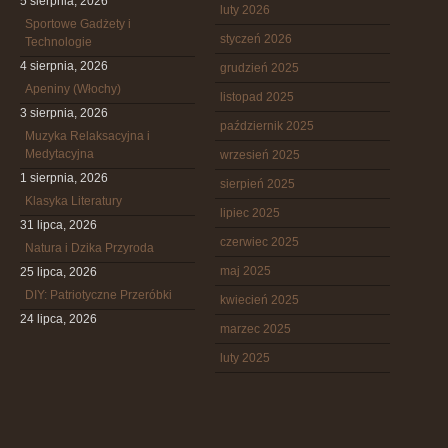
5 sierpnia, 2026
luty 2026
Sportowe Gadżety i
styczeń 2026
Technologie
4 sierpnia, 2026
grudzień 2025
Apeniny (Włochy)
listopad 2025
3 sierpnia, 2026
październik 2025
Muzyka Relaksacyjna i
Medytacyjna
wrzesień 2025
1 sierpnia, 2026
sierpień 2025
Klasyka Literatury
lipiec 2025
31 lipca, 2026
czerwiec 2025
Natura i Dzika Przyroda
maj 2025
25 lipca, 2026
DIY: Patriotyczne Przeróbki
kwiecień 2025
24 lipca, 2026
marzec 2025
luty 2025