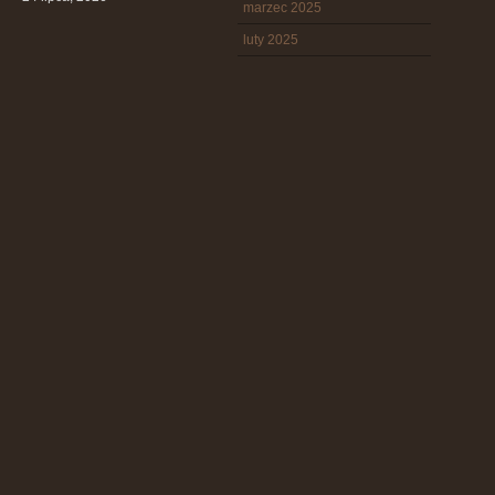
marzec 2025
luty 2025