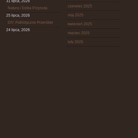
31 lipca, 2026
czerwiec 2025
Natura i Dzika Przyroda
maj 2025
25 lipca, 2026
DIY: Patriotyczne Przeróbki
kwiecień 2025
24 lipca, 2026
marzec 2025
luty 2025