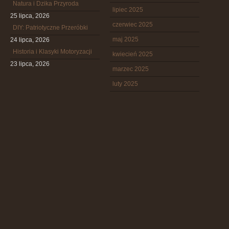
Natura i Dzika Przyroda
lipiec 2025
25 lipca, 2026
czerwiec 2025
DIY: Patriotyczne Przeróbki
maj 2025
24 lipca, 2026
Historia i Klasyki Motoryzacji
kwiecień 2025
23 lipca, 2026
marzec 2025
luty 2025