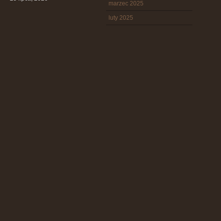
marzec 2025
luty 2025