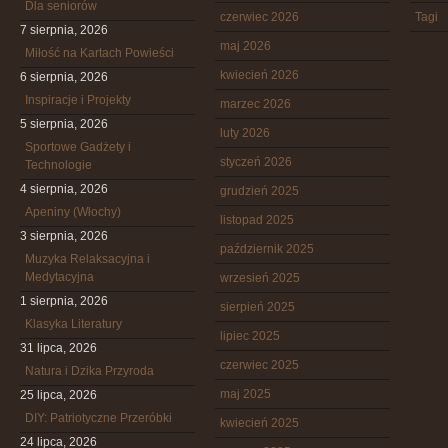
Dla seniorów
czerwiec 2026
Tagi
7 sierpnia, 2026
maj 2026
Miłość na Kartach Powieści
kwiecień 2026
6 sierpnia, 2026
Inspiracje i Projekty
marzec 2026
5 sierpnia, 2026
luty 2026
Sportowe Gadżety i
styczeń 2026
Technologie
4 sierpnia, 2026
grudzień 2025
Apeniny (Włochy)
listopad 2025
3 sierpnia, 2026
październik 2025
Muzyka Relaksacyjna i
Medytacyjna
wrzesień 2025
1 sierpnia, 2026
sierpień 2025
Klasyka Literatury
lipiec 2025
31 lipca, 2026
czerwiec 2025
Natura i Dzika Przyroda
maj 2025
25 lipca, 2026
DIY: Patriotyczne Przeróbki
kwiecień 2025
24 lipca, 2026