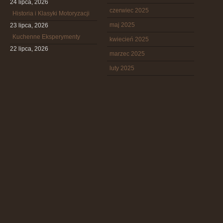
24 lipca, 2026
czerwiec 2025
Historia i Klasyki Motoryzacji
maj 2025
23 lipca, 2026
Kuchenne Eksperymenty
kwiecień 2025
22 lipca, 2026
marzec 2025
luty 2025