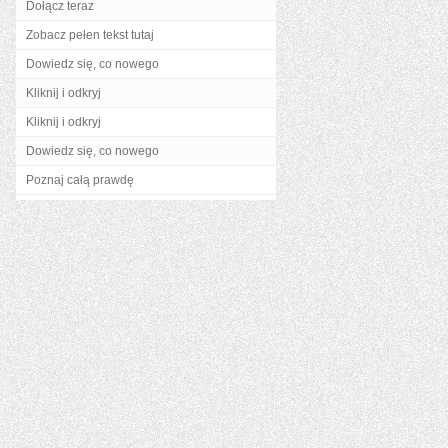
Dołącz teraz
Zobacz pełen tekst tutaj
Dowiedz się, co nowego
Kliknij i odkryj
Kliknij i odkryj
Dowiedz się, co nowego
Poznaj całą prawdę