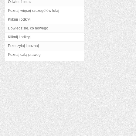
Odwiedź teraz
Poznaj więcej szczegółów tutaj
Kliknij i odkryj
Dowiedz się, co nowego
Kliknij i odkryj
Przeczytaj i poznaj
Poznaj całą prawdę