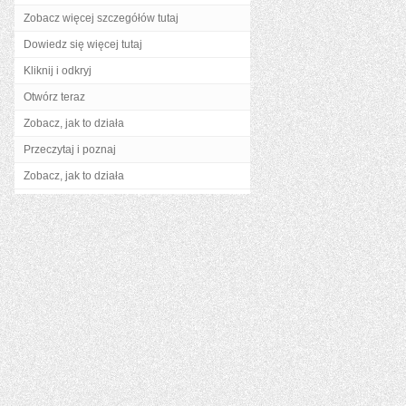
Zobacz więcej szczegółów tutaj
Dowiedz się więcej tutaj
Kliknij i odkryj
Otwórz teraz
Zobacz, jak to działa
Przeczytaj i poznaj
Zobacz, jak to działa