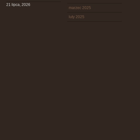
21 lipca, 2026
marzec 2025
luty 2025