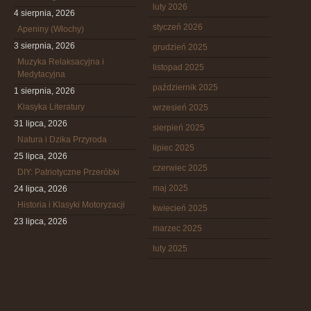
luty 2026
4 sierpnia, 2026
styczeń 2026
Apeniny (Włochy)
3 sierpnia, 2026
grudzień 2025
Muzyka Relaksacyjna i
listopad 2025
Medytacyjna
październik 2025
1 sierpnia, 2026
Klasyka Literatury
wrzesień 2025
31 lipca, 2026
sierpień 2025
Natura i Dzika Przyroda
lipiec 2025
25 lipca, 2026
czerwiec 2025
DIY: Patriotyczne Przeróbki
maj 2025
24 lipca, 2026
Historia i Klasyki Motoryzacji
kwiecień 2025
23 lipca, 2026
marzec 2025
luty 2025