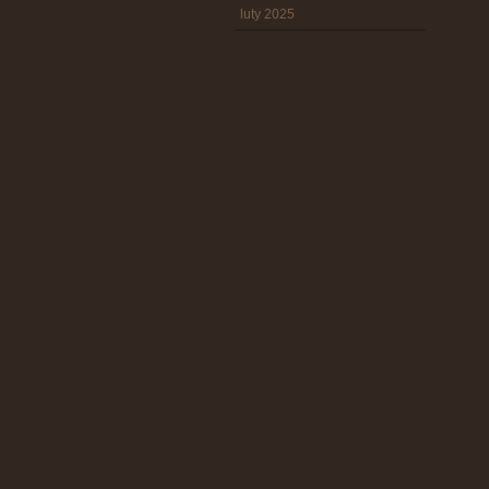
luty 2025