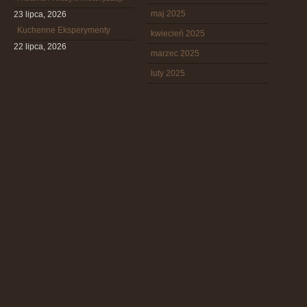
maj 2025
23 lipca, 2026
Kuchenne Eksperymenty
kwiecień 2025
22 lipca, 2026
marzec 2025
luty 2025